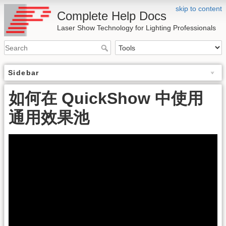
skip to content
Complete Help Docs
Laser Show Technology for Lighting Professionals
Sidebar
如何在 QuickShow 中使用
通用效果池