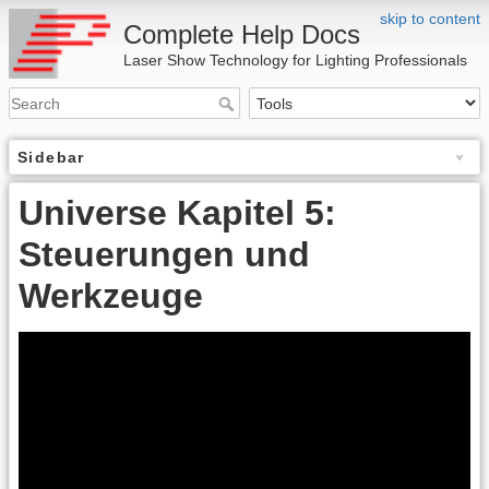
skip to content
Complete Help Docs
Laser Show Technology for Lighting Professionals
Sidebar
Universe Kapitel 5:
Steuerungen und
Werkzeuge